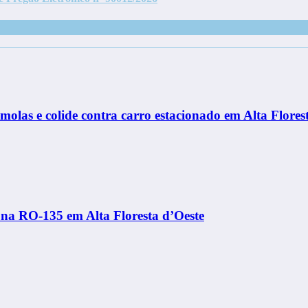
molas e colide contra carro estacionado em Alta Flores
 na RO-135 em Alta Floresta d’Oeste