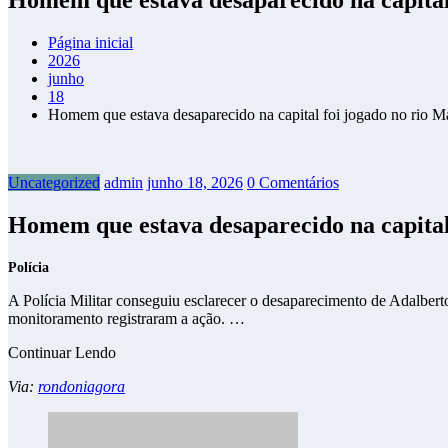
Página inicial
2026
junho
18
Homem que estava desaparecido na capital foi jogado no rio Ma
Uncategorized
admin
junho 18, 2026
0 Comentários
Homem que estava desaparecido na capital
Polícia
A Polícia Militar conseguiu esclarecer o desaparecimento de Adalbert
monitoramento registraram a ação. …
Continuar Lendo
Via:
rondoniagora