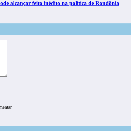
ode alcançar feito inédito na política de Rondônia
mentar.