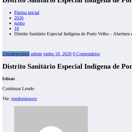
Página inicial
2026
junho
18
Distrito Sanitário Especial Indígena de Porto Velho – Abertura
Uncategorized
admin
junho 18, 2026
0 Comentários
Distrito Sanitário Especial Indígena de Po
Editais
Continuar Lendo
Via:
rondoniagora