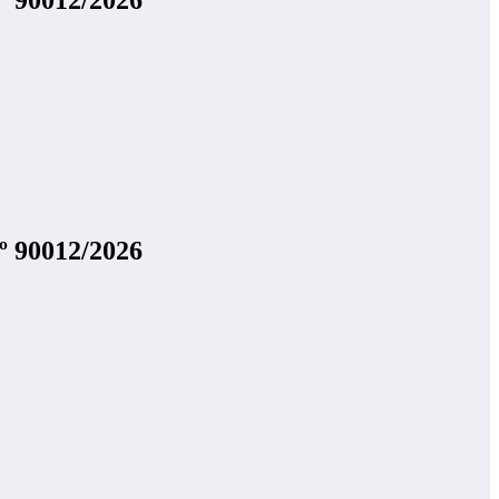
nº 90012/2026