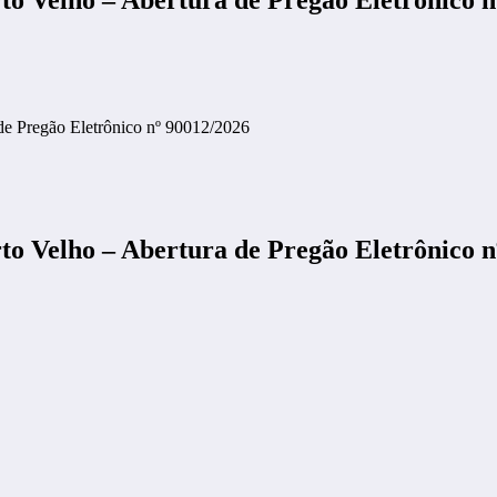
 de Pregão Eletrônico nº 90012/2026
rto Velho – Abertura de Pregão Eletrônico 