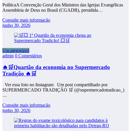
PolíticaA Convenção Geral dos Ministros das Igrejas Evangélicas
Assembleia de Deus no Brasil (CGADB), presidida…
Consulte mais informação
junho 30, 2026
Uncategorized
admin
0 Comentários
🔥🛒Quartão da economia no Supermercado
Tradição 🔥🛒
Ver essa foto no Instagram Um post compartilhado por
SUPERMERCADO TRADIÇÃO 🛒 (@supermercadotradicao_)
…
Consulte mais informação
junho 30, 2026