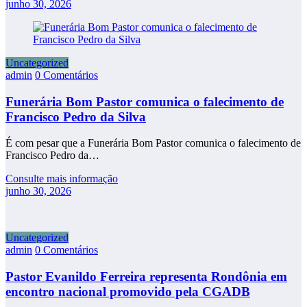
junho 30, 2026
Uncategorized
admin
0 Comentários
Funerária Bom Pastor comunica o falecimento de
Francisco Pedro da Silva
É com pesar que a Funerária Bom Pastor comunica o falecimento de
Francisco Pedro da…
Consulte mais informação
junho 30, 2026
Uncategorized
admin
0 Comentários
Pastor Evanildo Ferreira representa Rondônia em
encontro nacional promovido pela CGADB