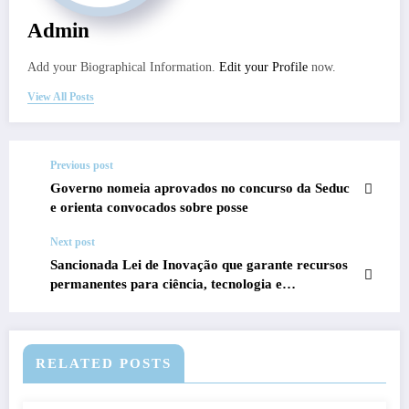
Admin
Add your Biographical Information.
Edit your Profile
now.
View All Posts
Previous post
Governo nomeia aprovados no concurso da Seduc
e orienta convocados sobre posse
Next post
Sancionada Lei de Inovação que garante recursos
permanentes para ciência, tecnologia e
desenvolvimento
RELATED POSTS