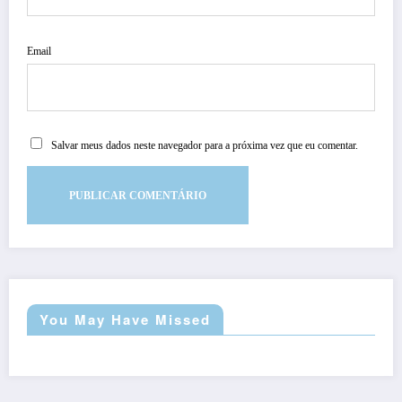
Email
Salvar meus dados neste navegador para a próxima vez que eu comentar.
You May Have Missed