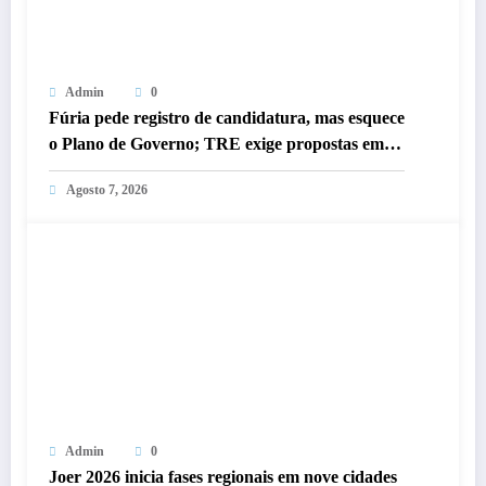
Admin
0
Fúria pede registro de candidatura, mas esquece
o Plano de Governo; TRE exige propostas em 3
dias
Agosto 7, 2026
Admin
0
Joer 2026 inicia fases regionais em nove cidades