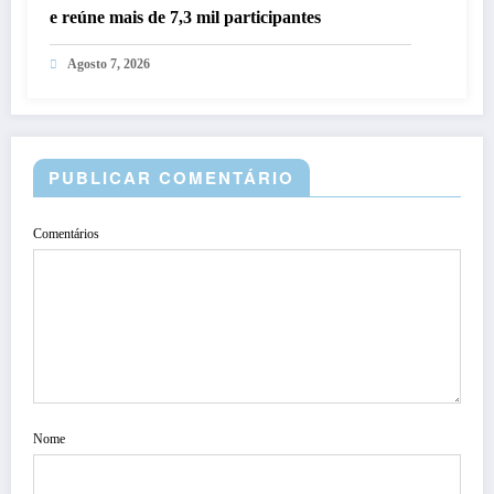
e reúne mais de 7,3 mil participantes
Agosto 7, 2026
PUBLICAR COMENTÁRIO
Comentários
Nome