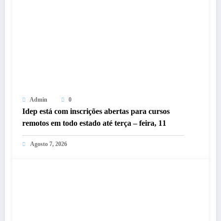
Admin
0
Idep está com inscrições abertas para cursos
remotos em todo estado até terça – feira, 11
Agosto 7, 2026