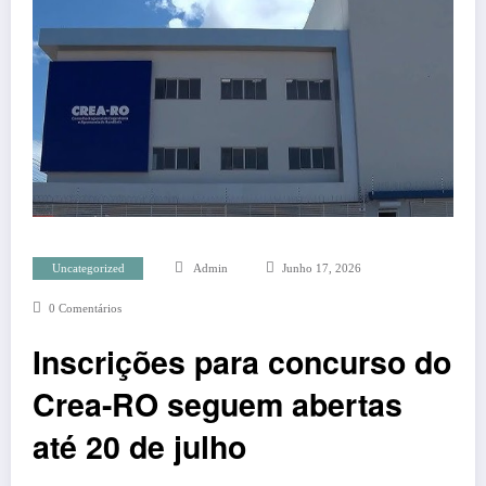
Uncategorized
Admin
Junho 17, 2026
0 Comentários
Inscrições para concurso do
Crea-RO seguem abertas
até 20 de julho