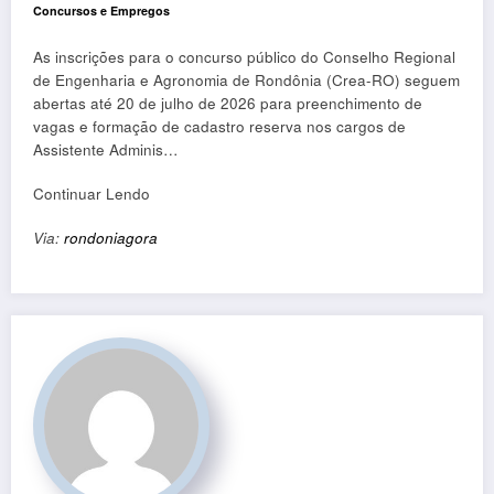
Concursos e Empregos
As inscrições para o concurso público do Conselho Regional
de Engenharia e Agronomia de Rondônia (Crea-RO) seguem
abertas até 20 de julho de 2026 para preenchimento de
vagas e formação de cadastro reserva nos cargos de
Assistente Adminis…
Continuar Lendo
Via:
rondoniagora