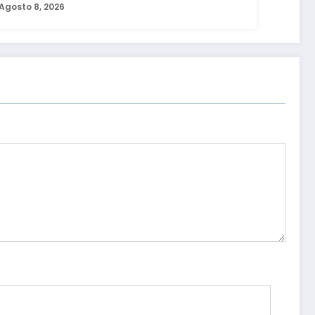
Agosto 8, 2026