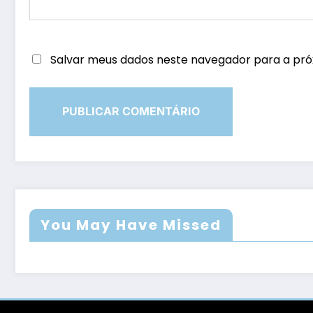
Salvar meus dados neste navegador para a pró
You May Have Missed