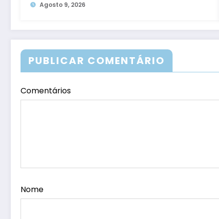
Floresta
Agosto 9, 2026
PUBLICAR COMENTÁRIO
Comentários
Nome