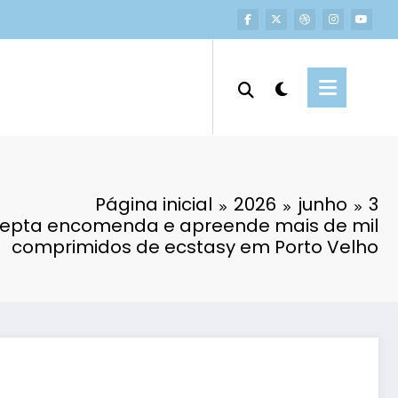
Página inicial
2026
junho
3
cepta encomenda e apreende mais de mil
comprimidos de ecstasy em Porto Velho