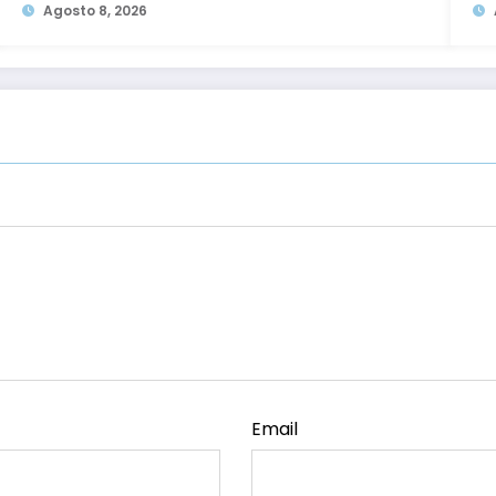
Agosto 8, 2026
Email