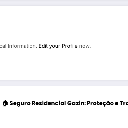
cal Information.
Edit your Profile
now.
🏠 Seguro Residencial Gazin: Proteção e T