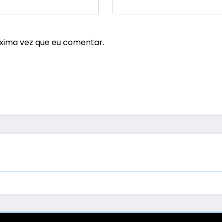
xima vez que eu comentar.