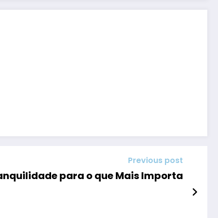
Previous post
ranquilidade para o que Mais Importa