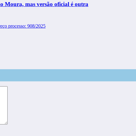
 Moura, mas versão oficial é outra