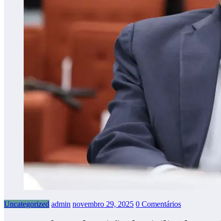
Uncategorized
admin
novembro 29, 2025
0 Comentários