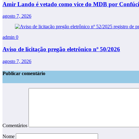
Amir Lando é vetado como vice do MDB por Confúcio
agosto 7, 2026
admin
0
Aviso de licitação pregão eletrônico nº 50/2026
agosto 7, 2026
Publicar comentário
Comentários
Nome