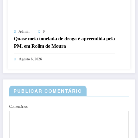
Admin
0
Quase meia tonelada de droga é apreendida pela
PM, em Rolim de Moura
Agosto 6, 2026
PUBLICAR COMENTÁRIO
Comentários