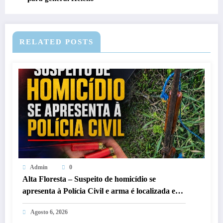
RELATED POSTS
Admin
0
Alta Floresta – Suspeito de homicídio se
apresenta à Polícia Civil e arma é localizada em
propriedade rural
Agosto 6, 2026