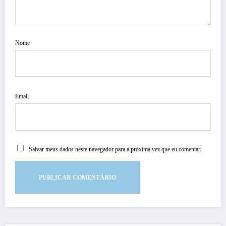
Nome
Email
Salvar meus dados neste navegador para a próxima vez que eu comentar.