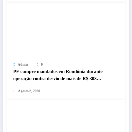
Admin
0
PF cumpre mandados em Rondônia durante
operação contra desvio de mais de R$ 308
milhões
Agosto 6, 2026