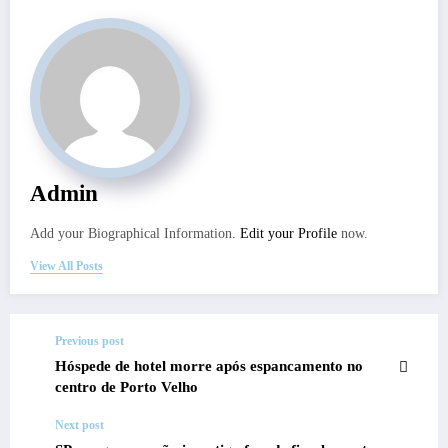
Admin
Add your Biographical Information.
Edit your Profile
now.
View All Posts
Previous post
Hóspede de hotel morre após espancamento no
centro de Porto Velho
Next post