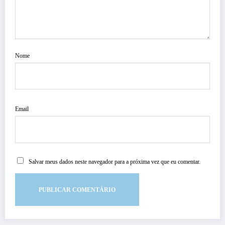
Nome
Email
Salvar meus dados neste navegador para a próxima vez que eu comentar.