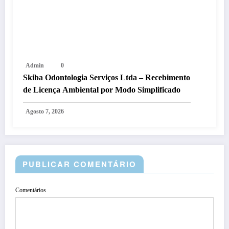
Admin
0
Skiba Odontologia Serviços Ltda – Recebimento
de Licença Ambiental por Modo Simplificado
Agosto 7, 2026
PUBLICAR COMENTÁRIO
Comentários