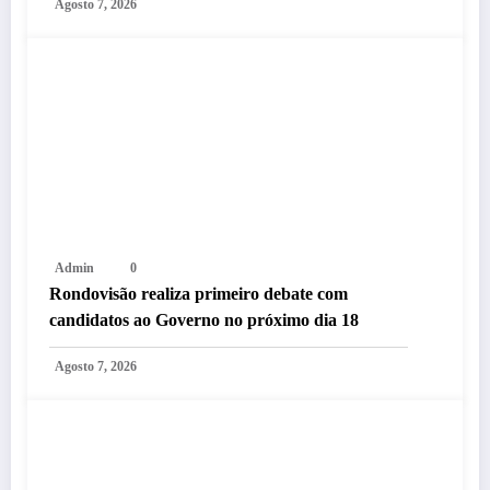
Agosto 7, 2026
Admin
0
Rondovisão realiza primeiro debate com
candidatos ao Governo no próximo dia 18
Agosto 7, 2026