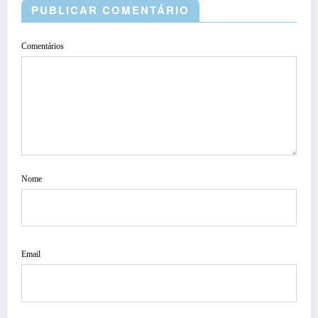
PUBLICAR COMENTÁRIO
Comentários
Nome
Email