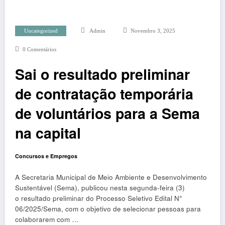
Uncategorized
Admin
Novembro 3, 2025
0 Comentários
Sai o resultado preliminar
de contratação temporária
de voluntários para a Sema
na capital
Concursos e Empregos
A Secretaria Municipal de Meio Ambiente e Desenvolvimento
Sustentável (Sema), publicou nesta segunda-feira (3)
o resultado preliminar do Processo Seletivo Edital N°
06/2025/Sema, com o objetivo de selecionar pessoas para
colaborarem com …