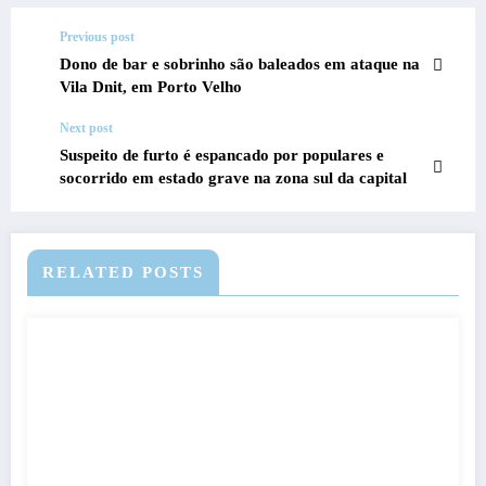
Previous post
Dono de bar e sobrinho são baleados em ataque na
Vila Dnit, em Porto Velho
Next post
Suspeito de furto é espancado por populares e
socorrido em estado grave na zona sul da capital
RELATED POSTS