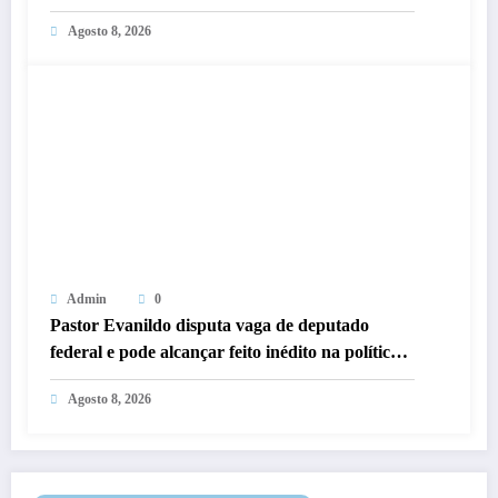
Agosto 8, 2026
Admin
0
Pastor Evanildo disputa vaga de deputado
federal e pode alcançar feito inédito na política
de Rondônia
Agosto 8, 2026