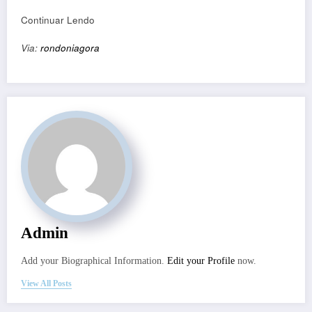
Continuar Lendo
Via:
rondoniagora
Admin
Add your Biographical Information.
Edit your Profile
now.
View All Posts