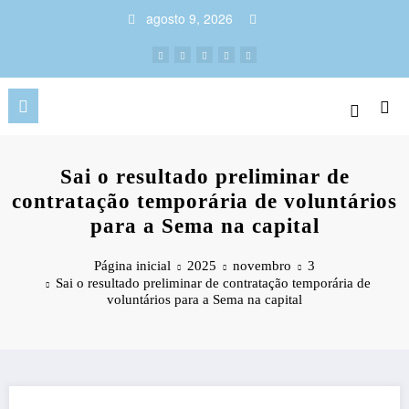
Pular
agosto 9, 2026
para
o
conteúdo
Sai o resultado preliminar de
contratação temporária de voluntários
para a Sema na capital
Página inicial
2025
novembro
3
Sai o resultado preliminar de contratação temporária de
voluntários para a Sema na capital