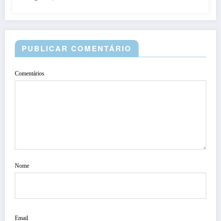
PUBLICAR COMENTÁRIO
Comentários
Nome
Email