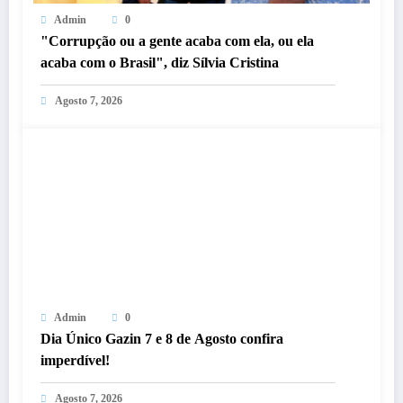
Admin
0
"Corrupção ou a gente acaba com ela, ou ela
acaba com o Brasil", diz Sílvia Cristina
Agosto 7, 2026
Admin
0
Dia Único Gazin 7 e 8 de Agosto confira
imperdível!
Agosto 7, 2026