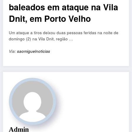
baleados em ataque na Vila
Dnit, em Porto Velho
Um ataque a tiros deixou duas pessoas feridas na noite de
domingo (2) na Vila Dnit, região …
Via:
saomiguelnoticias
Admin