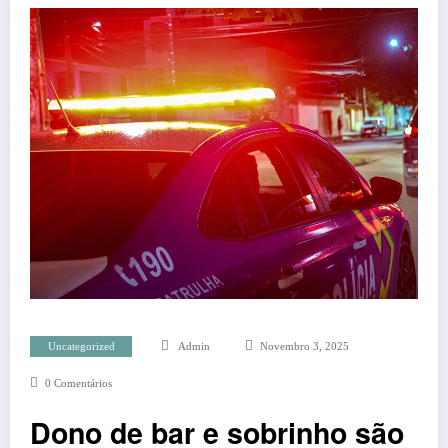
Uncategorized
Admin
Novembro 3, 2025
0 Comentários
Dono de bar e sobrinho são