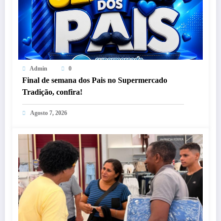
Admin
0
Final de semana dos Pais no Supermercado
Tradição, confira!
Agosto 7, 2026