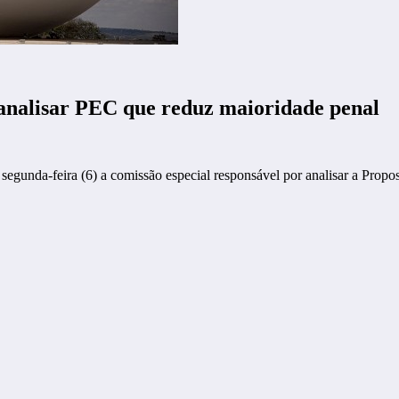
analisar PEC que reduz maioridade penal
egunda-feira (6) a comissão especial responsável por analisar a Prop