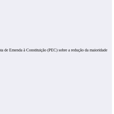
osta de Emenda à Constituição (PEC) sobre a redução da maioridade