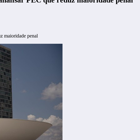
uz maioridade penal