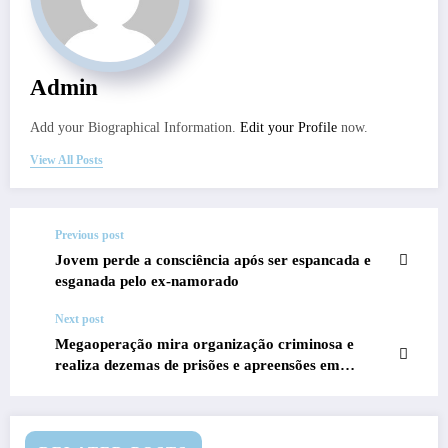
Admin
Add your Biographical Information.
Edit your Profile
now.
View All Posts
Previous post
Jovem perde a consciência após ser espancada e
esganada pelo ex-namorado
Next post
Megaoperação mira organização criminosa e
realiza dezemas de prisões e apreensões em
Rondônia, Acre, Amazonas e Paraná