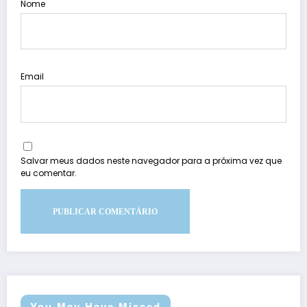
Nome
Email
Salvar meus dados neste navegador para a próxima vez que
eu comentar.
You May Have Missed