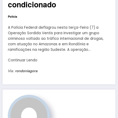
condicionado
Polícia
A Polícia Federal deflagrou nesta terça-feira (7) a
Operação Sordida Ventis para investigar um grupo
criminoso voltado ao tráfico internacional de drogas,
com atuação no Amazonas e em Rondônia e
ramificações na região Sudeste. A operação…
Continuar Lendo
Via:
rondoniagora