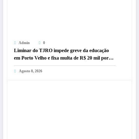
Admin
0
Liminar do TJRO impede greve da educação
em Porto Velho e fixa multa de R$ 20 mil por
dia a sindicatos
Agosto 8, 2026