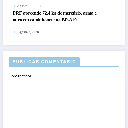
Admin
0
PRF apreende 72,4 kg de mercúrio, arma e
ouro em caminhonete na BR-319
Agosto 8, 2026
PUBLICAR COMENTÁRIO
Comentários