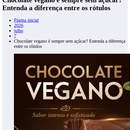
Entenda a diferença entre os rótulos
Página inicial
2026
julho
7
Chocolate vegano é sempre sem açúcar? Entenda a diferença
entre os rótulos