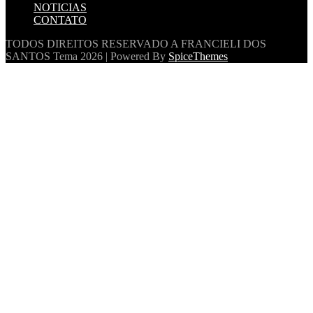
NOTICIAS
CONTATO
TODOS DIREITOS RESERVADO A FRANCIELI DOS
SANTOS
Tema 2026 | Powered By
SpiceThemes