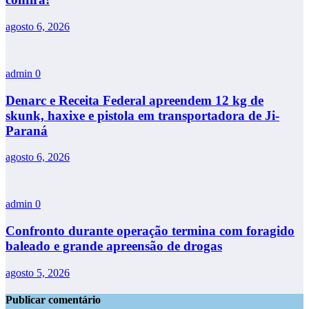
agosto 6, 2026
admin
0
Denarc e Receita Federal apreendem 12 kg de
skunk, haxixe e pistola em transportadora de Ji-
Paraná
agosto 6, 2026
admin
0
Confronto durante operação termina com foragido
baleado e grande apreensão de drogas
agosto 5, 2026
Publicar comentário