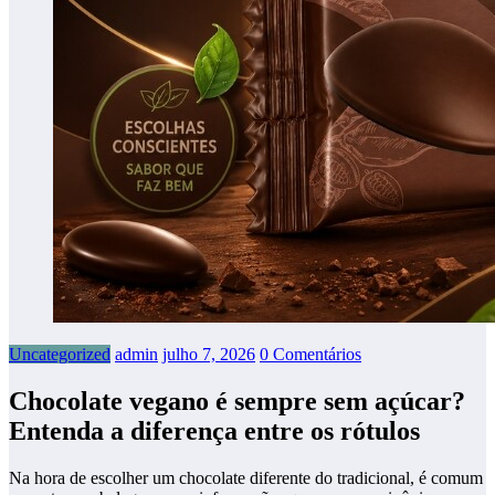
Uncategorized
admin
julho 7, 2026
0 Comentários
Chocolate vegano é sempre sem açúcar?
Entenda a diferença entre os rótulos
Na hora de escolher um chocolate diferente do tradicional, é comum