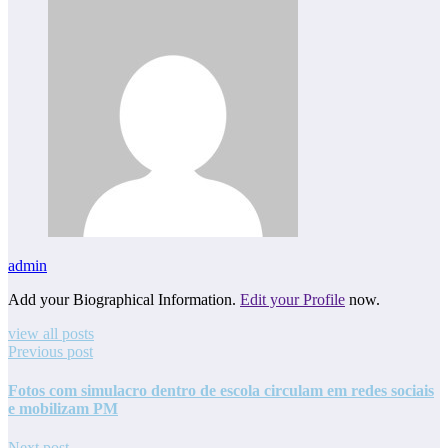
admin
Add your Biographical Information.
Edit your Profile
now.
view all posts
Previous post
Fotos com simulacro dentro de escola circulam em redes sociais
e mobilizam PM
Next post