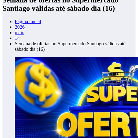
Santiago válidas até sábado dia (16)
Página inicial
2026
maio
14
Semana de ofertas no Supermercado Santiago válidas até
sábado dia (16)