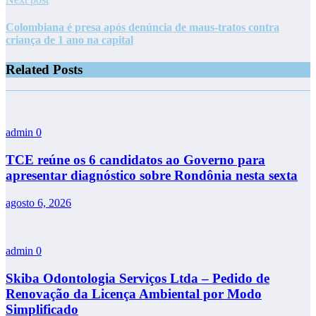
Colombiana é presa após denúncia de maus-tratos contra
criança de 1 ano na capital
Related Posts
admin
0
TCE reúne os 6 candidatos ao Governo para
apresentar diagnóstico sobre Rondônia nesta sexta
agosto 6, 2026
admin
0
Skiba Odontologia Serviços Ltda – Pedido de
Renovação da Licença Ambiental por Modo
Simplificado