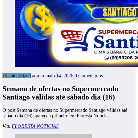
Uncategorized
admin
maio 14, 2026
0 Comentários
Semana de ofertas no Supermercado
Santiago válidas até sábado dia (16)
O post Semana de ofertas no Supermercado Santiago válidas até
sábado dia (16) apareceu primeiro em Floresta Notícias.
Via:
FLORESTA NOTICIAS