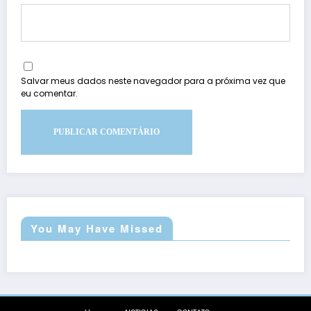
Salvar meus dados neste navegador para a próxima vez que
eu comentar.
You May Have Missed