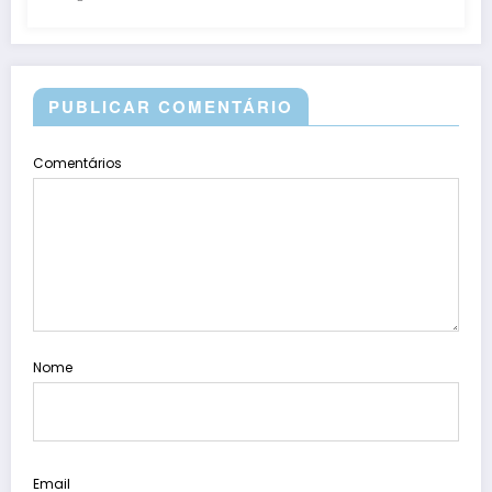
PUBLICAR COMENTÁRIO
Comentários
Nome
Email