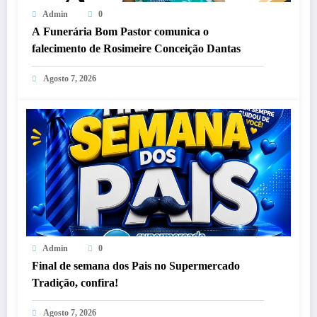
Admin
0
A Funerária Bom Pastor comunica o
falecimento de Rosimeire Conceição Dantas
Agosto 7, 2026
Admin
0
Final de semana dos Pais no Supermercado
Tradição, confira!
Agosto 7, 2026