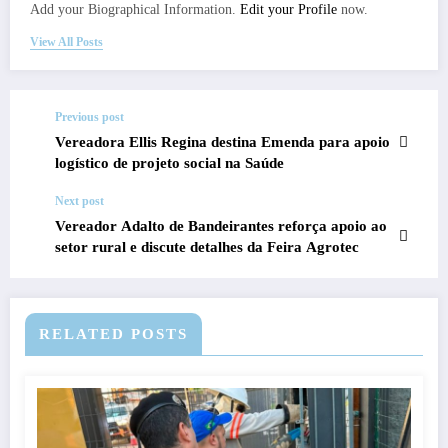
Add your Biographical Information.
Edit your Profile
now.
View All Posts
Previous post
Vereadora Ellis Regina destina Emenda para apoio
logístico de projeto social na Saúde
Next post
Vereador Adalto de Bandeirantes reforça apoio ao
setor rural e discute detalhes da Feira Agrotec
RELATED POSTS