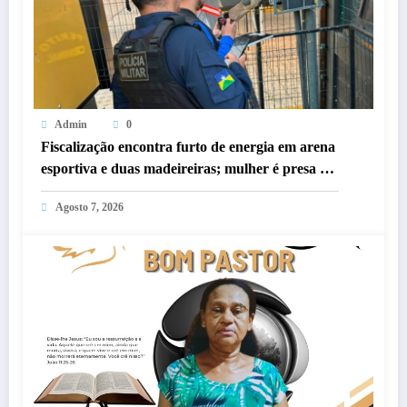
Admin
0
Fiscalização encontra furto de energia em arena
esportiva e duas madeireiras; mulher é presa em
Porto Velho
Agosto 7, 2026