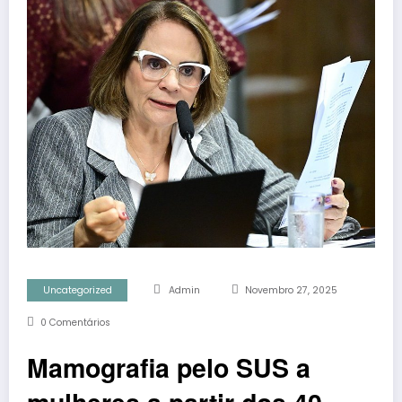
Uncategorized
Admin
Novembro 27, 2025
0 Comentários
Mamografia pelo SUS a