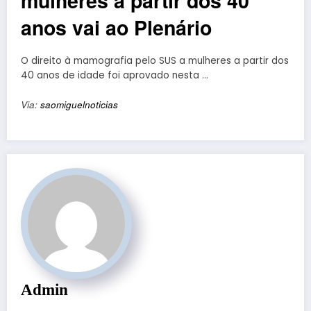
mulheres a partir dos 40
anos vai ao Plenário
O direito à mamografia pelo SUS a mulheres a partir dos
40 anos de idade foi aprovado nesta …
Via:
saomiguelnoticias
Admin