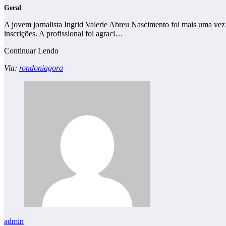
Geral
A jovem jornalista Ingrid Valerie Abreu Nascimento foi mais uma vez
inscrições. A profissional foi agraci…
Continuar Lendo
Via:
rondoniagora
admin