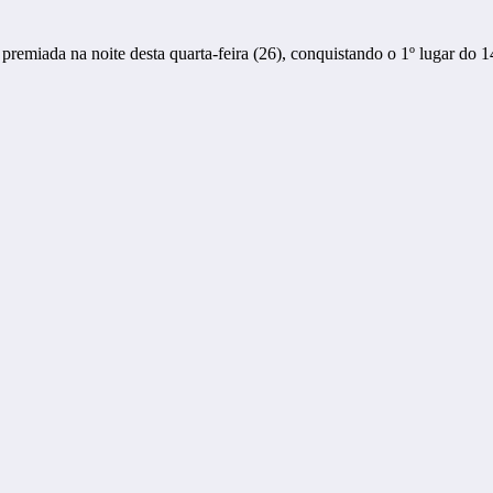
 premiada na noite desta quarta-feira (26), conquistando o 1º lugar d