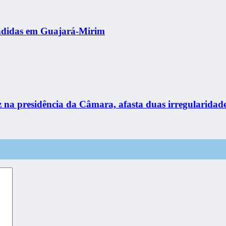
ondidas em Guajará-Mirim
na presidência da Câmara, afasta duas irregularidade