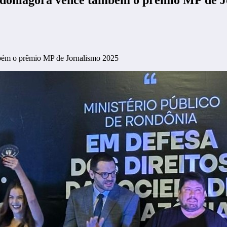
mbém o prêmio MP de Jornalismo 2025