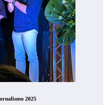
ornalismo 2025