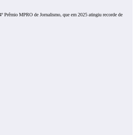
o 14º Prêmio MPRO de Jornalismo, que em 2025 atingiu recorde de