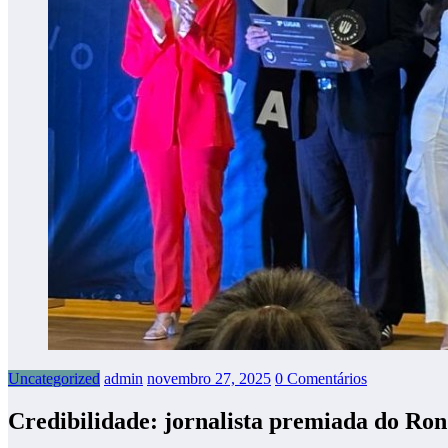
Uncategorized
admin
novembro 27, 2025
0 Comentários
Credibilidade: jornalista premiada do R