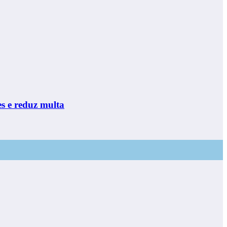
s e reduz multa