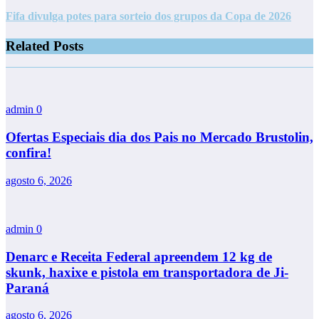
Fifa divulga potes para sorteio dos grupos da Copa de 2026
Related Posts
admin
0
Ofertas Especiais dia dos Pais no Mercado Brustolin,
confira!
agosto 6, 2026
admin
0
Denarc e Receita Federal apreendem 12 kg de
skunk, haxixe e pistola em transportadora de Ji-
Paraná
agosto 6, 2026