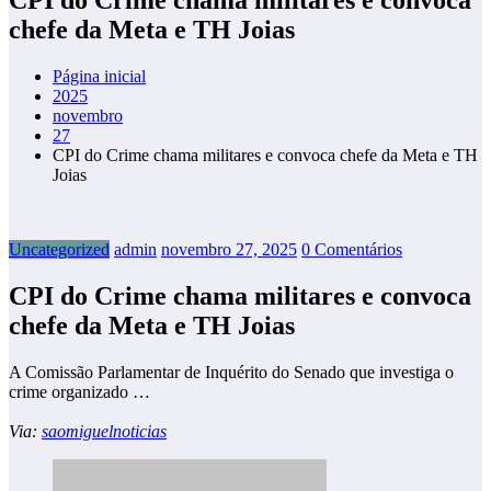
chefe da Meta e TH Joias
Página inicial
2025
novembro
27
CPI do Crime chama militares e convoca chefe da Meta e TH
Joias
Uncategorized
admin
novembro 27, 2025
0 Comentários
CPI do Crime chama militares e convoca
chefe da Meta e TH Joias
A Comissão Parlamentar de Inquérito do Senado que investiga o
crime organizado …
Via:
saomiguelnoticias