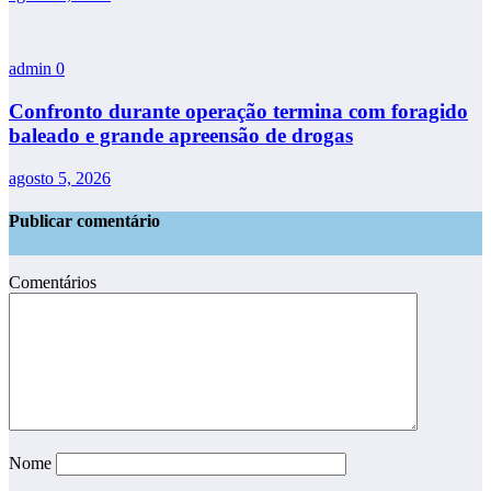
admin
0
Confronto durante operação termina com foragido
baleado e grande apreensão de drogas
agosto 5, 2026
Publicar comentário
Comentários
Nome