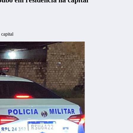
 capital