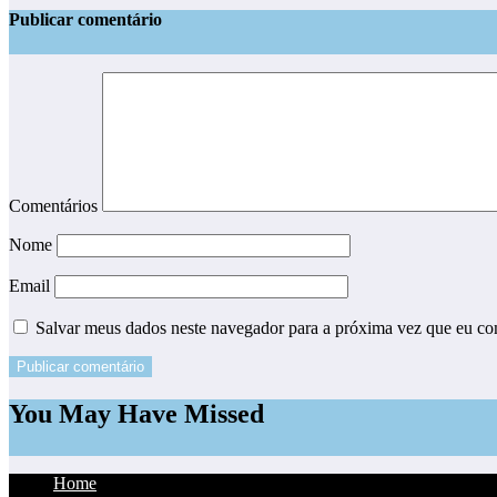
Publicar comentário
Comentários
Nome
Email
Salvar meus dados neste navegador para a próxima vez que eu co
You May Have Missed
Home