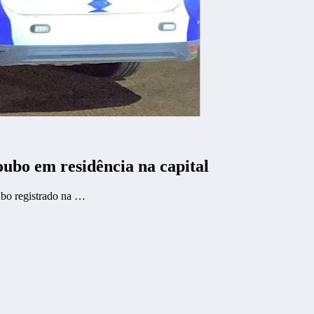
oubo em residência na capital
ubo registrado na …