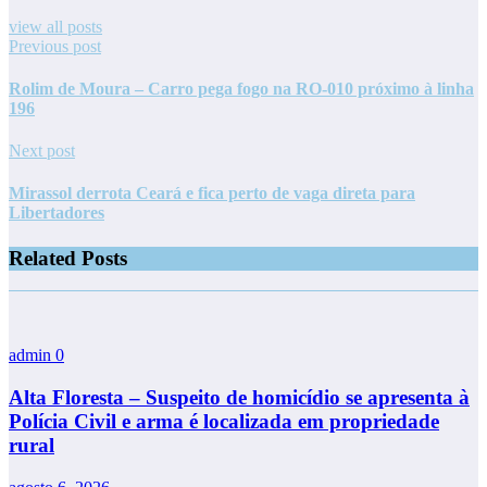
view all posts
Previous post
Rolim de Moura – Carro pega fogo na RO-010 próximo à linha
196
Next post
Mirassol derrota Ceará e fica perto de vaga direta para
Libertadores
Related Posts
admin
0
Alta Floresta – Suspeito de homicídio se apresenta à
Polícia Civil e arma é localizada em propriedade
rural