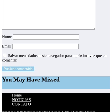
Nome
Email
Salvar meus dados neste navegador para a próxima vez que eu
comentar.
You May Have Missed
Home
NOTICIAS
CONTATO