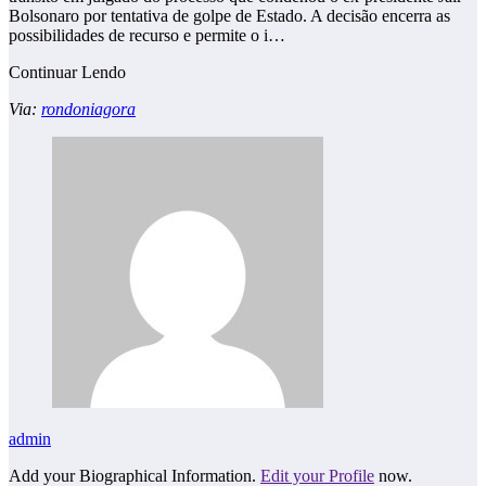
Bolsonaro por tentativa de golpe de Estado. A decisão encerra as
possibilidades de recurso e permite o i…
Continuar Lendo
Via:
rondoniagora
admin
Add your Biographical Information.
Edit your Profile
now.