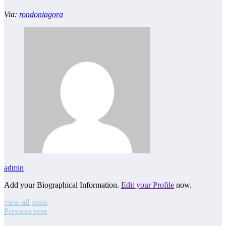
Via:
rondoniagora
admin
Add your Biographical Information.
Edit your Profile
now.
view all posts
Previous post