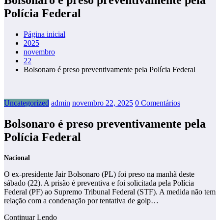
Polícia Federal
Página inicial
2025
novembro
22
Bolsonaro é preso preventivamente pela Polícia Federal
Uncategorized
admin
novembro 22, 2025
0 Comentários
Bolsonaro é preso preventivamente pela
Polícia Federal
Nacional
O ex-presidente Jair Bolsonaro (PL) foi preso na manhã deste
sábado (22). A prisão é preventiva e foi solicitada pela Polícia
Federal (PF) ao Supremo Tribunal Federal (STF). A medida não tem
relação com a condenação por tentativa de golp…
Continuar Lendo