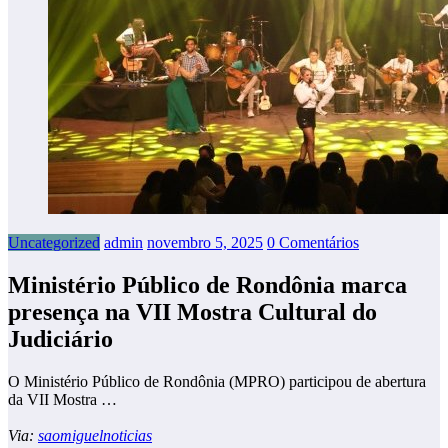
Uncategorized
admin
novembro 5, 2025
0 Comentários
Ministério Público de Rondônia marca
presença na VII Mostra Cultural do
Judiciário
O Ministério Público de Rondônia (MPRO) participou de abertura
da VII Mostra …
Via:
saomiguelnoticias