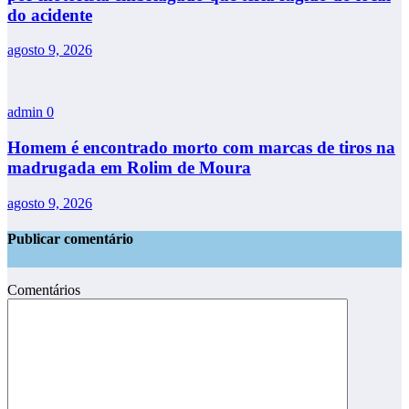
do acidente
agosto 9, 2026
admin
0
Homem é encontrado morto com marcas de tiros na
madrugada em Rolim de Moura
agosto 9, 2026
Publicar comentário
Comentários