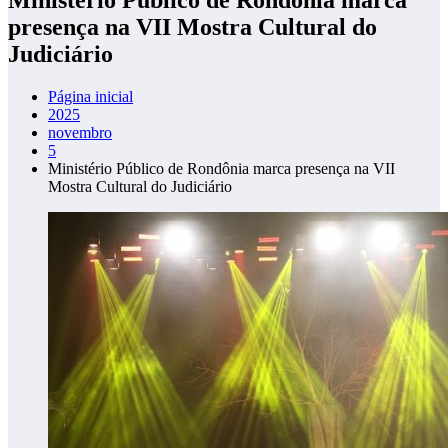
presença na VII Mostra Cultural do
Judiciário
Página inicial
2025
novembro
5
Ministério Público de Rondônia marca presença na VII
Mostra Cultural do Judiciário