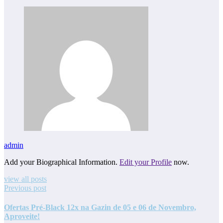
admin
Add your Biographical Information.
Edit your Profile
now.
view all posts
Previous post
Ofertas Pré-Black 12x na Gazin de 05 e 06 de Novembro,
Aproveite!