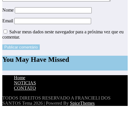
Nome
Email
Salvar meus dados neste navegador para a próxima vez que eu
comentar.
You May Have Missed
Home
NOTICIAS
CONTATO
TODOS DIREITOS RESERVADO A FRANCIELI DOS
SANTOS
Tema 2026 | Powered By
SpiceThemes