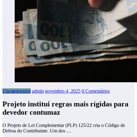
Uncategorized
admin
novembro 4, 2025
0 Comentários
Projeto institui regras mais rígidas para
devedor contumaz
O Projeto de Lei Complementar (PLP) 125/22 cria o Código de
Defesa do Contribuinte. Um dos …