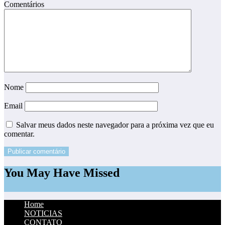
Comentários
Nome
Email
Salvar meus dados neste navegador para a próxima vez que eu
comentar.
You May Have Missed
Home
NOTICIAS
CONTATO