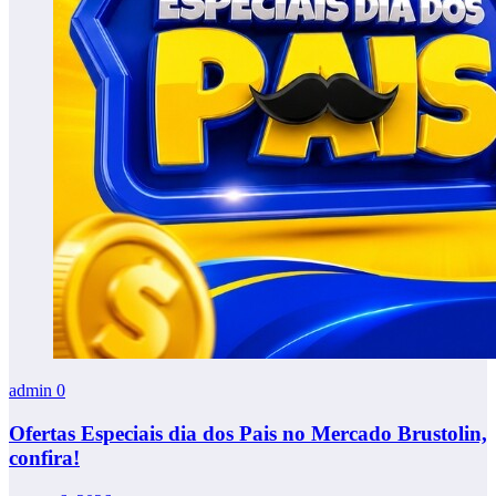
admin
0
Ofertas Especiais dia dos Pais no Mercado Brustolin,
confira!