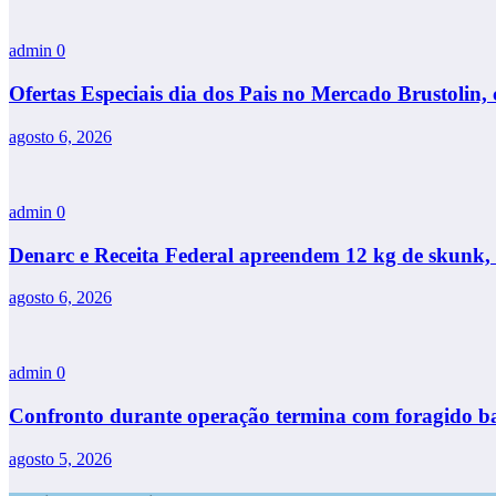
admin
0
Ofertas Especiais dia dos Pais no Mercado Brustolin, 
agosto 6, 2026
admin
0
Denarc e Receita Federal apreendem 12 kg de skunk, 
agosto 6, 2026
admin
0
Confronto durante operação termina com foragido ba
agosto 5, 2026