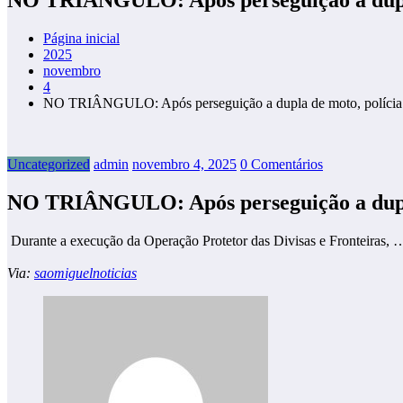
Página inicial
2025
novembro
4
NO TRIÂNGULO: Após perseguição a dupla de moto, polícia a
Uncategorized
admin
novembro 4, 2025
0 Comentários
NO TRIÂNGULO: Após perseguição a dupla 
Durante a execução da Operação Protetor das Divisas e Fronteiras, 
Via:
saomiguelnoticias