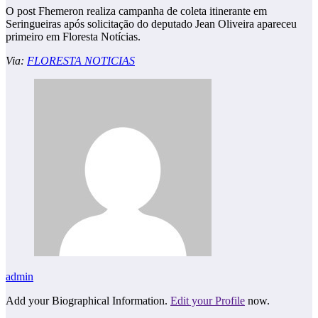
O post Fhemeron realiza campanha de coleta itinerante em
Seringueiras após solicitação do deputado Jean Oliveira apareceu
primeiro em Floresta Notícias.
Via:
FLORESTA NOTICIAS
admin
Add your Biographical Information.
Edit your Profile
now.