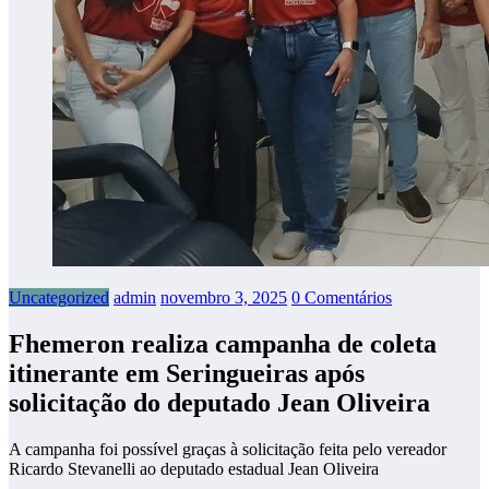
Uncategorized
admin
novembro 3, 2025
0 Comentários
Fhemeron realiza campanha de coleta
itinerante em Seringueiras após
solicitação do deputado Jean Oliveira
A campanha foi possível graças à solicitação feita pelo vereador
Ricardo Stevanelli ao deputado estadual Jean Oliveira