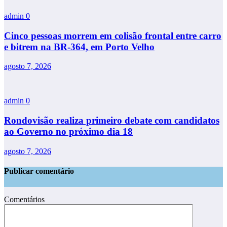
admin
0
Cinco pessoas morrem em colisão frontal entre carro
e bitrem na BR-364, em Porto Velho
agosto 7, 2026
admin
0
Rondovisão realiza primeiro debate com candidatos
ao Governo no próximo dia 18
agosto 7, 2026
Publicar comentário
Comentários