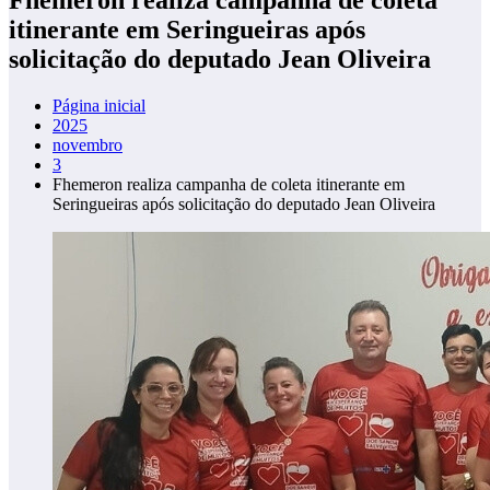
itinerante em Seringueiras após
solicitação do deputado Jean Oliveira
Página inicial
2025
novembro
3
Fhemeron realiza campanha de coleta itinerante em
Seringueiras após solicitação do deputado Jean Oliveira