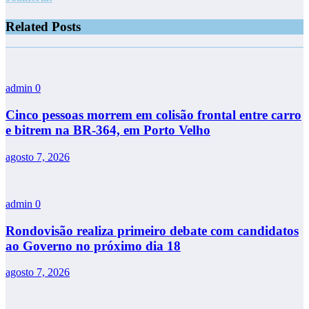
Related Posts
admin
0
Cinco pessoas morrem em colisão frontal entre carro
e bitrem na BR-364, em Porto Velho
agosto 7, 2026
admin
0
Rondovisão realiza primeiro debate com candidatos
ao Governo no próximo dia 18
agosto 7, 2026