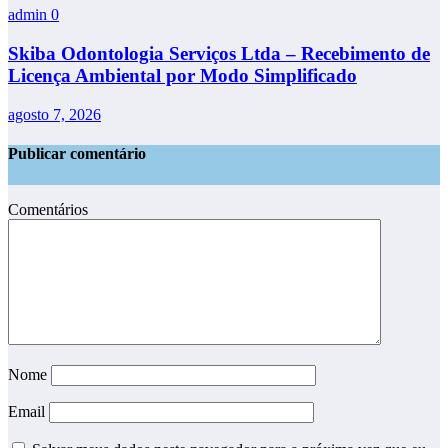
admin
0
Skiba Odontologia Serviços Ltda – Recebimento de
Licença Ambiental por Modo Simplificado
agosto 7, 2026
Publicar comentário
Comentários
Nome
Email