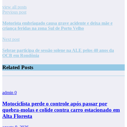
view all posts
Previous post
Motorista embriagado causa grave acidente e deixa mãe e
criança feridas na zona Sul de Porto Velho
Next post
Sebrae participa de sessão solene na ALE pelos 40 anos da
OCB em Rondônia
Related Posts
admin
0
Motociclista perde o controle após passar por
quebra-molas e colide contra carro estacionado em
Alta Floresta