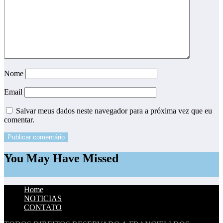
Nome
Email
Salvar meus dados neste navegador para a próxima vez que eu
comentar.
You May Have Missed
Home
NOTICIAS
CONTATO