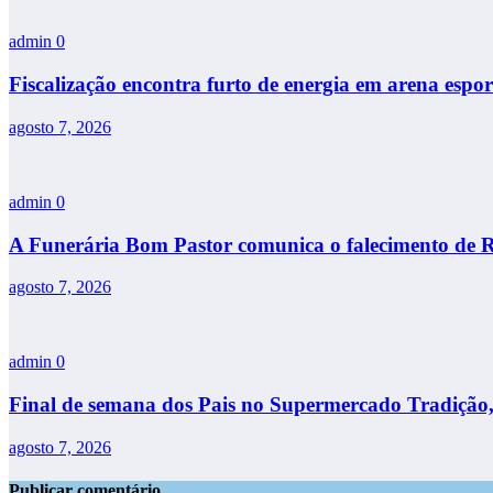
admin
0
Fiscalização encontra furto de energia em arena espo
agosto 7, 2026
admin
0
A Funerária Bom Pastor comunica o falecimento de 
agosto 7, 2026
admin
0
Final de semana dos Pais no Supermercado Tradição,
agosto 7, 2026
Publicar comentário