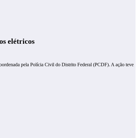
s elétricos
ordenada pela Polícia Civil do Distrito Federal (PCDF). A ação teve