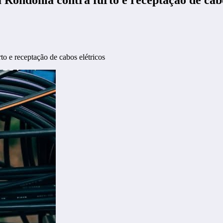
 e receptação de cabos elétricos