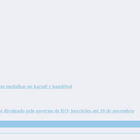
com medalhas no karatê e handebol
é divulgado pelo governo de RO; inscrições até 16 de novembro