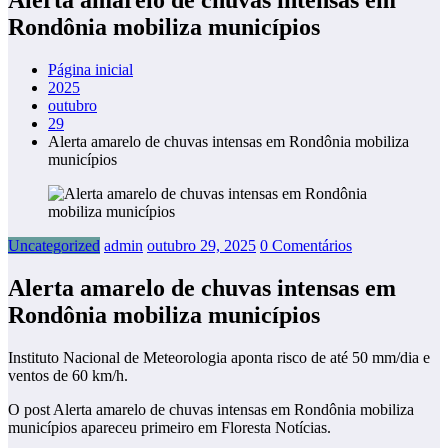
Rondônia mobiliza municípios
Página inicial
2025
outubro
29
Alerta amarelo de chuvas intensas em Rondônia mobiliza
municípios
Uncategorized
admin
outubro 29, 2025
0 Comentários
Alerta amarelo de chuvas intensas em
Rondônia mobiliza municípios
Instituto Nacional de Meteorologia aponta risco de até 50 mm/dia ​​e
ventos de 60 km/h.
O post Alerta amarelo de chuvas intensas em Rondônia mobiliza
municípios apareceu primeiro em Floresta Notícias.