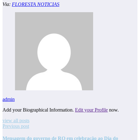
Via:
FLORESTA NOTICIAS
admin
Add your Biographical Information.
Edit your Profile
now.
view all posts
Previous post
Mensagem do governo de RO em celebração ao Dia do