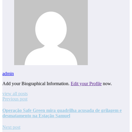
admin
Add your Biographical Information.
Edit your Profile
now.
view all posts
Previous post
Operação Safe Green mira quadrilha acusada de grilagem e
desmatamento na Estação Samuel
Next post