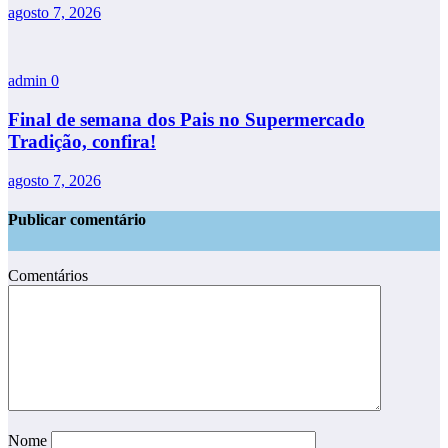
agosto 7, 2026
admin
0
Final de semana dos Pais no Supermercado
Tradição, confira!
agosto 7, 2026
Publicar comentário
Comentários
Nome