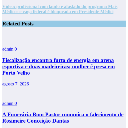
Vídeo: profissional com laudo é afastado do programa Mais
Médicos e vaga federal é bloqueada em Presidente Médici
Related Posts
admin
0
Fiscalização encontra furto de energia em arena
esportiva e duas madeireiras; mulher é presa em
Porto Velho
agosto 7, 2026
admin
0
A Funerária Bom Pastor comunica o falecimento de
Rosimeire Conceição Dantas