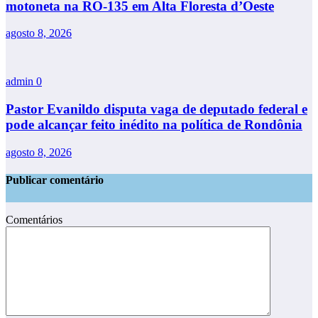
motoneta na RO-135 em Alta Floresta d’Oeste
agosto 8, 2026
admin
0
Pastor Evanildo disputa vaga de deputado federal e
pode alcançar feito inédito na política de Rondônia
agosto 8, 2026
Publicar comentário
Comentários