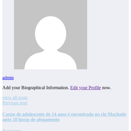
admin
Add your Biographical Information.
Edit your Profile
now.
view all posts
Previous post
Corpo de adolescente de 14 anos é encontrado no rio Machado
após 18 horas de afogamento
Next post