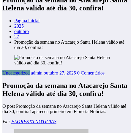
Helena válido até dia 30, confira!
Página inicial
2025
outubro
27
Promoção da semana no Atacarejo Santa Helena válido até
dia 30, confira!
Uncategorized
admin
outubro 27, 2025
0 Comentários
Promoção da semana no Atacarejo Santa
Helena válido até dia 30, confira!
O post Promoção da semana no Atacarejo Santa Helena válido até
dia 30, confira! apareceu primeiro em Floresta Notícias.
Via:
FLORESTA NOTICIAS