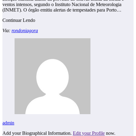
ventos intensos, segundo o Instituto Nacional de Meteorologia
(INMET). O órgão emitiu alertas de tempestades para Porto…
Continuar Lendo
Via:
rondoniagora
admin
Add your Biographical Information.
Edit your Profile
now.