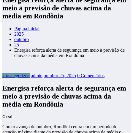
meio à previsão de chuvas acima da
média em Rondônia
Página inicial
2025
outubro
25
Energisa reforça alerta de segurança em meio à previsão de
chuvas acima da média em Rondônia
Uncategorized
admin
outubro 25, 2025
0 Comentários
Energisa reforça alerta de segurança em
meio à previsão de chuvas acima da
média em Rondônia
Geral
Com o avanço de outubro, Rondônia entra em um período de
atenção máxima diante da previsão de chuvas acima da média e