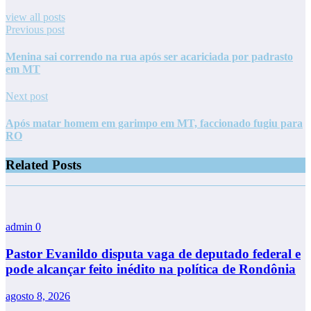
view all posts
Previous post
Menina sai correndo na rua após ser acariciada por padrasto
em MT
Next post
Após matar homem em garimpo em MT, faccionado fugiu para
RO
Related Posts
admin
0
Pastor Evanildo disputa vaga de deputado federal e
pode alcançar feito inédito na política de Rondônia
agosto 8, 2026