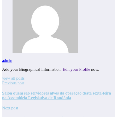
admin
Add your Biographical Information.
Edit your Profile
now.
view all posts
Previous post
Saiba quem são servidores alvos da operação desta sexta-feira
na Assembleia Legislativa de Rondônia
Next post