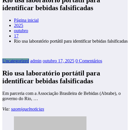
identificar bebidas falsificadas
Página inicial
2025
outubro
17
Rio usa laboratório portátil para identificar bebidas falsificadas
Uncategorized
admin
outubro 17, 2025
0 Comentários
Rio usa laboratório portátil para
identificar bebidas falsificadas
Em parceria com a Associação Brasileira de Bebidas (Abrabe), o
governo do Rio, …
Via:
saomiguelnoticias