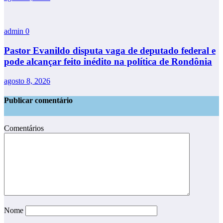
admin
0
Pastor Evanildo disputa vaga de deputado federal e
pode alcançar feito inédito na política de Rondônia
agosto 8, 2026
Publicar comentário
Comentários
Nome