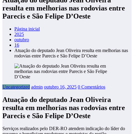
resulta em melhorias nas rodovias entre
Parecis e São Felipe D’Oeste
Página inicial
2025
outubro
16
Atuação do deputado Jean Oliveira resulta em melhorias nas
rodovias entre Parecis e São Felipe D’Oeste
Uncategorized
admin
outubro 16, 2025
0 Comentários
Atuação do deputado Jean Oliveira
resulta em melhorias nas rodovias entre
Parecis e São Felipe D’Oeste
Serviços realizados pelo DER-RO atendem indicação do líder do
governo e beneficiam produtores e motoristas da região