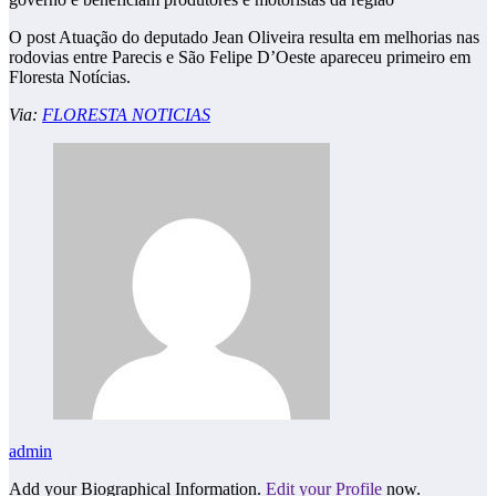
O post Atuação do deputado Jean Oliveira resulta em melhorias nas
rodovias entre Parecis e São Felipe D’Oeste apareceu primeiro em
Floresta Notícias.
Via:
FLORESTA NOTICIAS
admin
Add your Biographical Information.
Edit your Profile
now.