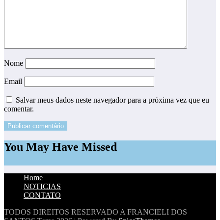
Nome
Email
Salvar meus dados neste navegador para a próxima vez que eu
comentar.
You May Have Missed
Home
NOTICIAS
CONTATO
TODOS DIREITOS RESERVADO A FRANCIELI DOS