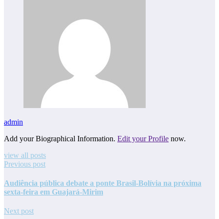
admin
Add your Biographical Information.
Edit your Profile
now.
view all posts
Previous post
Audiência pública debate a ponte Brasil-Bolívia na próxima
sexta-feira em Guajará-Mirim
Next post