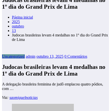
1º dia do Grand Prix de Lima
Página inicial
2025
outubro
13
Judocas brasileiras levam 4 medalhas no 1º dia do Grand Prix
de Lima
Uncategorized
admin
outubro 13, 2025
0 Comentários
Judocas brasileiras levam 4 medalhas no
1º dia do Grand Prix de Lima
A delegação brasileira feminina de judô emplacou quatro pódios,
com …
Via:
saomiguelnoticias