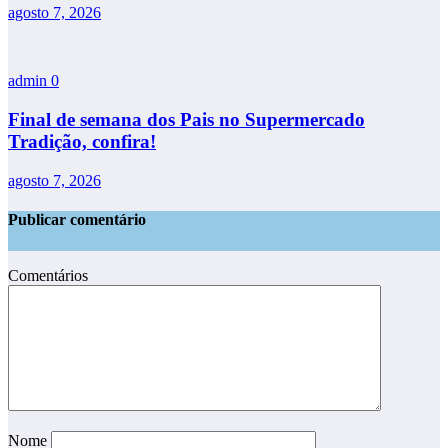
agosto 7, 2026
admin
0
Final de semana dos Pais no Supermercado
Tradição, confira!
agosto 7, 2026
Publicar comentário
Comentários
Nome