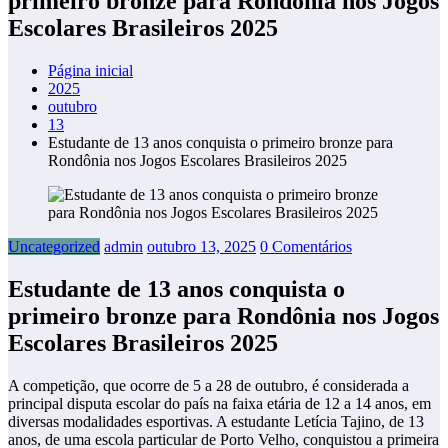
primeiro bronze para Rondônia nos Jogos
Escolares Brasileiros 2025
Página inicial
2025
outubro
13
Estudante de 13 anos conquista o primeiro bronze para
Rondônia nos Jogos Escolares Brasileiros 2025
Uncategorized
admin
outubro 13, 2025
0 Comentários
Estudante de 13 anos conquista o
primeiro bronze para Rondônia nos Jogos
Escolares Brasileiros 2025
A competição, que ocorre de 5 a 28 de outubro, é considerada a
principal disputa escolar do país na faixa etária de 12 a 14 anos, em
diversas modalidades esportivas. A estudante Letícia Tajino, de 13
anos, de uma escola particular de Porto Velho, conquistou a primeira