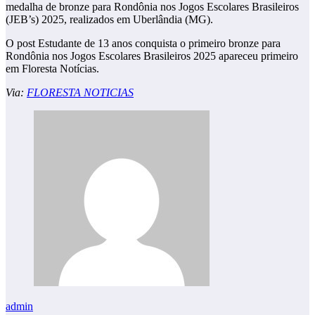
medalha de bronze para Rondônia nos Jogos Escolares Brasileiros
(JEB’s) 2025, realizados em Uberlândia (MG).
O post Estudante de 13 anos conquista o primeiro bronze para
Rondônia nos Jogos Escolares Brasileiros 2025 apareceu primeiro
em Floresta Notícias.
Via:
FLORESTA NOTICIAS
admin