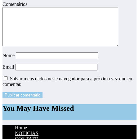
Comentários
Nome
Email
Salvar meus dados neste navegador para a próxima vez que eu
comentar.
You May Have Missed
Home
NOTICIAS
CONTATO