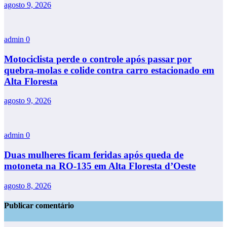
agosto 9, 2026
admin
0
Motociclista perde o controle após passar por
quebra-molas e colide contra carro estacionado em
Alta Floresta
agosto 9, 2026
admin
0
Duas mulheres ficam feridas após queda de
motoneta na RO-135 em Alta Floresta d’Oeste
agosto 8, 2026
Publicar comentário