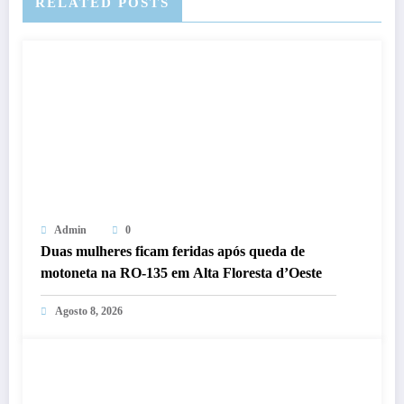
RELATED POSTS
Admin
0
Duas mulheres ficam feridas após queda de
motoneta na RO-135 em Alta Floresta d’Oeste
Agosto 8, 2026