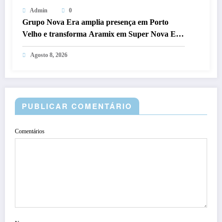
Admin
0
Grupo Nova Era amplia presença em Porto
Velho e transforma Aramix em Super Nova Era
e Arasuper em Pátio Gourmet
Agosto 8, 2026
PUBLICAR COMENTÁRIO
Comentários