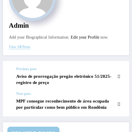
Admin
Add your Biographical Information.
Edit your Profile
now.
View All Posts
Previous post
Aviso de prorrogação pregão eletrônico 51/2025-
registro de preço
Next post
MPF consegue reconhecimento de área ocupada
por particular como bem público em Rondônia