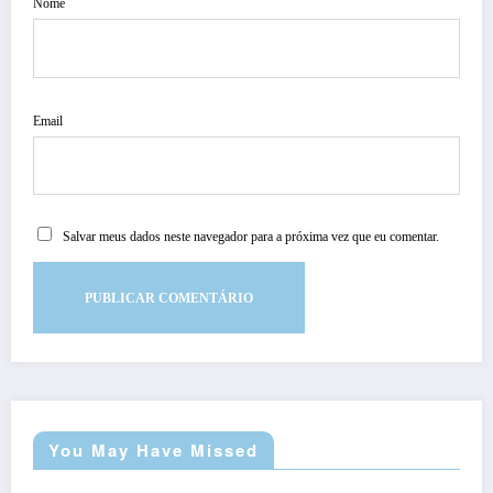
Nome
Email
Salvar meus dados neste navegador para a próxima vez que eu comentar.
You May Have Missed