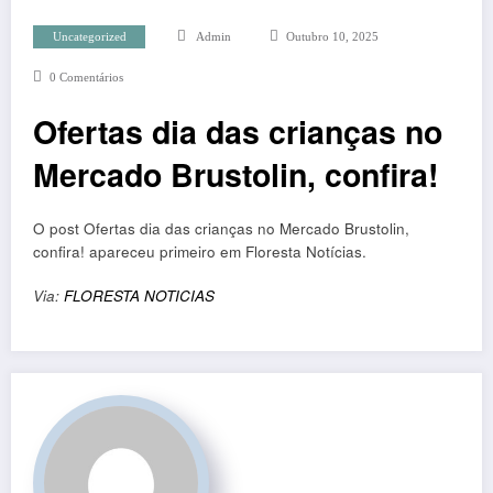
Uncategorized
Admin
Outubro 10, 2025
0 Comentários
Ofertas dia das crianças no
Mercado Brustolin, confira!
O post Ofertas dia das crianças no Mercado Brustolin,
confira! apareceu primeiro em Floresta Notícias.
Via:
FLORESTA NOTICIAS