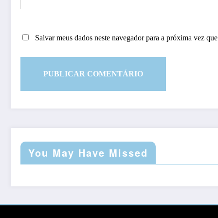
Salvar meus dados neste navegador para a próxima vez que
You May Have Missed