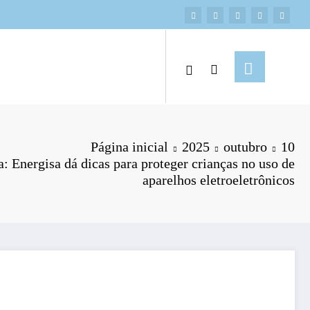
Página inicial
2025
outubro
10
: Energisa dá dicas para proteger crianças no uso de
aparelhos eletroeletrônicos