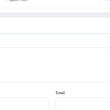
Email