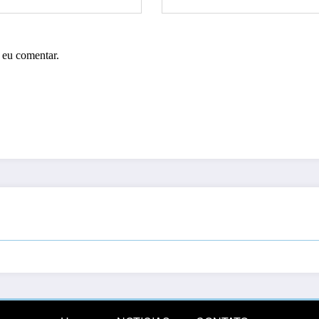
 eu comentar.