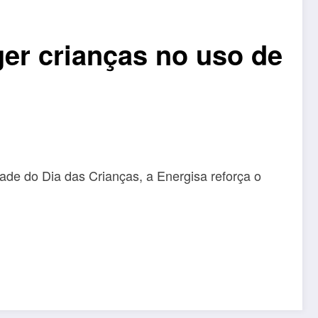
ger crianças no uso de
de do Dia das Crianças, a Energisa reforça o