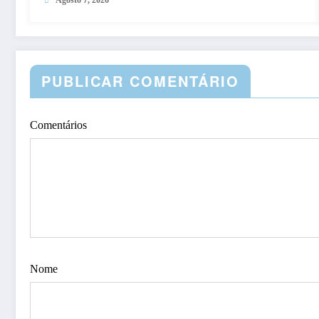
PUBLICAR COMENTÁRIO
Comentários
Nome