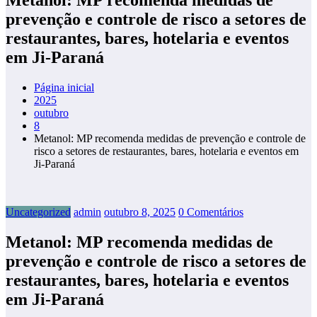
prevenção e controle de risco a setores de
restaurantes, bares, hotelaria e eventos
em Ji-Paraná
Página inicial
2025
outubro
8
Metanol: MP recomenda medidas de prevenção e controle de
risco a setores de restaurantes, bares, hotelaria e eventos em
Ji-Paraná
Uncategorized
admin
outubro 8, 2025
0 Comentários
Metanol: MP recomenda medidas de
prevenção e controle de risco a setores de
restaurantes, bares, hotelaria e eventos
em Ji-Paraná