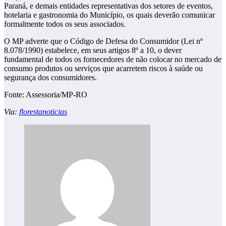
Paraná, e demais entidades representativas dos setores de eventos,
hotelaria e gastronomia do Município, os quais deverão comunicar
formalmente todos os seus associados.
O MP adverte que o Código de Defesa do Consumidor (Lei nº
8.078/1990) estabelece, em seus artigos 8º a 10, o dever
fundamental de todos os fornecedores de não colocar no mercado de
consumo produtos ou serviços que acarretem riscos à saúde ou
segurança dos consumidores.
Fonte: Assessoria/MP-RO
Via:
florestanoticias